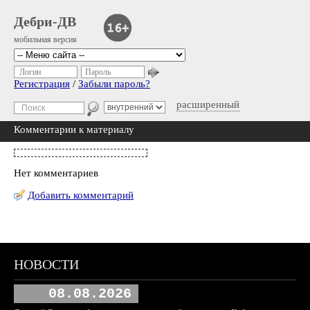
Дебри-ДВ
мобильная версия
Логин
Пароль
Регистрация
/
Забыли пароль?
расширенный
Комментарии к материалу
Нет комментариев
Добавить комментарий
НОВОСТИ
08.08.2026