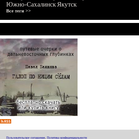
Южно-Сахалинск
Якутск
Все теги >>
Пользовательское соглашение
,
Политика конфиденциальности