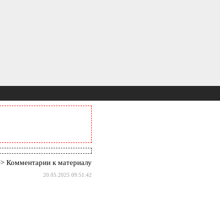
> Комментарии к материалу
20.05.2025 09:51:42