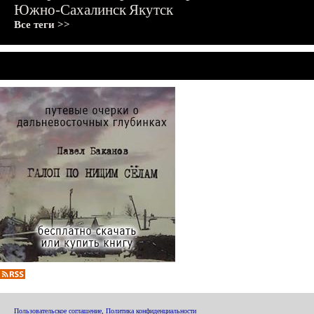
Южно-Сахалинск
Якутск
Все теги >>
Пользовательское соглашение
,
Политика конфиденциальности