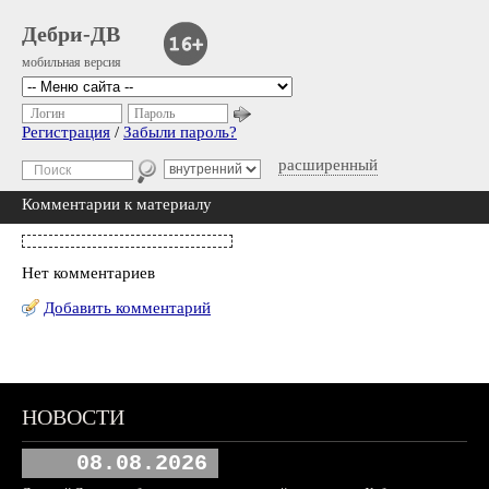
Дебри-ДВ
мобильная версия
Логин
Пароль
Регистрация
/
Забыли пароль?
расширенный
Комментарии к материалу
Нет комментариев
Добавить комментарий
НОВОСТИ
08.08.2026