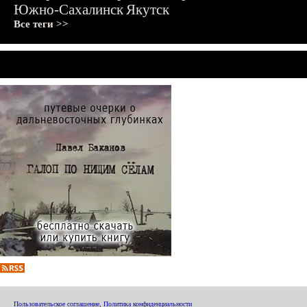
Южно-Сахалинск
Якутск
Все теги >>
Пользовательское соглашение
,
Политика конфиденциальности