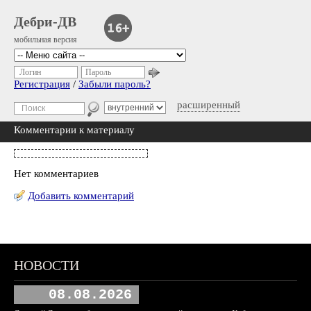
Дебри-ДВ
мобильная версия
Логин
Пароль
Регистрация
/
Забыли пароль?
расширенный
Комментарии к материалу
Нет комментариев
Добавить комментарий
НОВОСТИ
08.08.2026