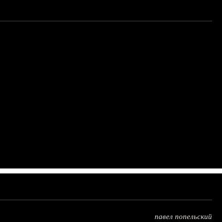
павел попельский