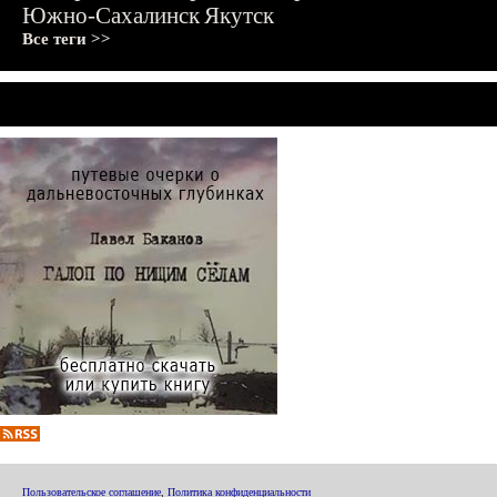
Южно-Сахалинск
Якутск
Все теги >>
Пользовательское соглашение
,
Политика конфиденциальности