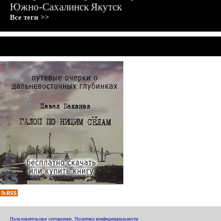
Южно-Сахалинск
Якутск
Все теги >>
Пользовательское соглашение
,
Политика конфиденциальности