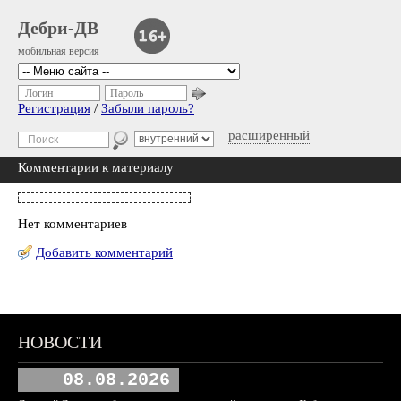
Дебри-ДВ
мобильная версия
Логин
Пароль
Регистрация
/
Забыли пароль?
расширенный
Комментарии к материалу
Нет комментариев
Добавить комментарий
НОВОСТИ
08.08.2026