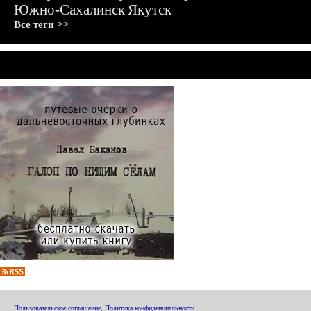
Южно-Сахалинск
Якутск
Все теги >>
Пользовательское соглашение
,
Политика конфиденциальности