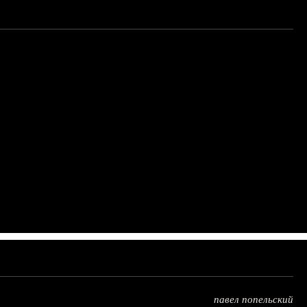
павел попельский