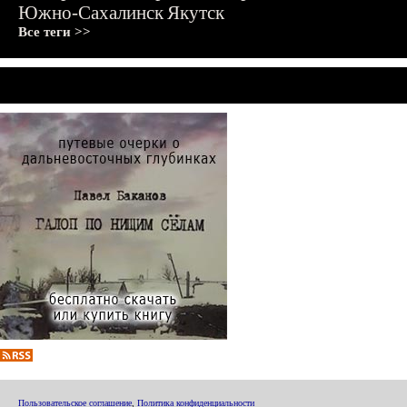
Южно-Сахалинск
Якутск
Все теги >>
Пользовательское соглашение
,
Политика конфиденциальности