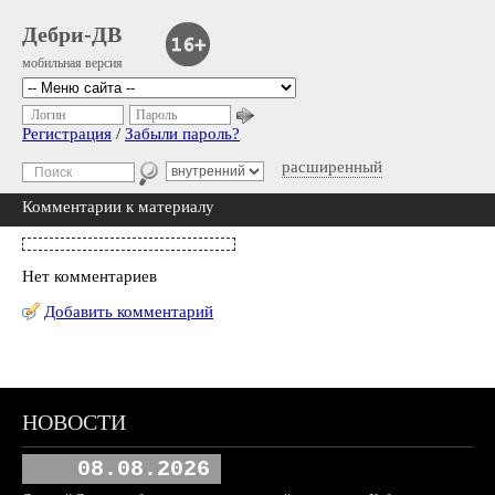
Дебри-ДВ
мобильная версия
Логин
Пароль
Регистрация
/
Забыли пароль?
расширенный
Комментарии к материалу
Нет комментариев
Добавить комментарий
НОВОСТИ
08.08.2026