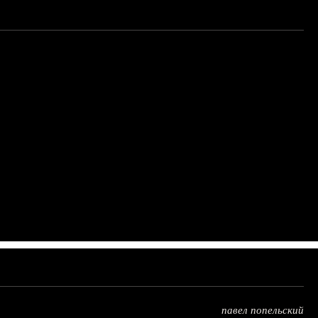
павел попельский