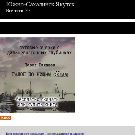
Южно-Сахалинск
Якутск
Все теги >>
Пользовательское соглашение
,
Политика конфиденциальности