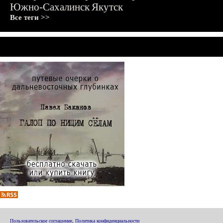
Южно-Сахалинск
Якутск
Все теги >>
Пользовательское соглашение
,
Политика конфиденциальности