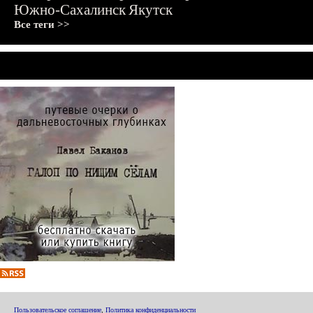
Южно-Сахалинск
Якутск
Все теги >>
Пользовательское соглашение
,
Политика конфиденциальности