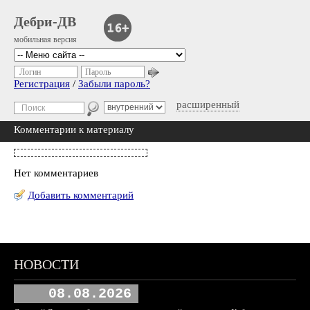
Дебри-ДВ
мобильная версия
Логин
Пароль
Регистрация
/
Забыли пароль?
расширенный
Комментарии к материалу
Нет комментариев
Добавить комментарий
НОВОСТИ
08.08.2026