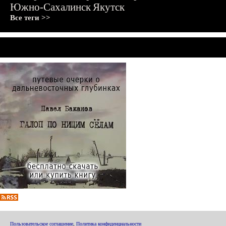
Южно-Сахалинск
Якутск
Все теги >>
Пользовательское соглашение
,
Политика конфиденциальности