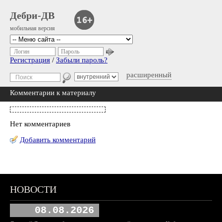
Дебри-ДВ
мобильная версия
Логин
Пароль
Регистрация
/
Забыли пароль?
расширенный
Комментарии к материалу
Нет комментариев
Добавить комментарий
НОВОСТИ
08.08.2026