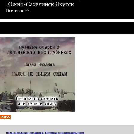
Южно-Сахалинск
Якутск
Все теги >>
Пользовательское соглашение
,
Политика конфиденциальности