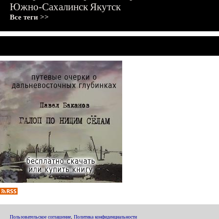
Южно-Сахалинск
Якутск
Все теги >>
Пользовательское соглашение
,
Политика конфиденциальности