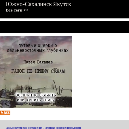
Южно-Сахалинск
Якутск
Все теги >>
Пользовательское соглашение
,
Политика конфиденциальности