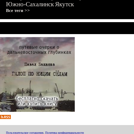
Южно-Сахалинск
Якутск
Все теги >>
Пользовательское соглашение
,
Политика конфиденциальности