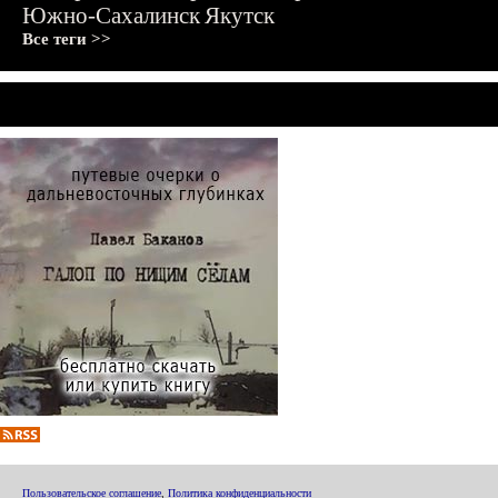
Южно-Сахалинск
Якутск
Все теги >>
Пользовательское соглашение
,
Политика конфиденциальности