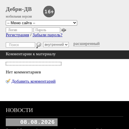
Дебри-ДВ
мобильная версия
Логин
Пароль
Регистрация
/
Забыли пароль?
расширенный
Комментарии к материалу
Нет комментариев
Добавить комментарий
НОВОСТИ
08.08.2026