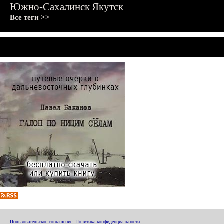
Южно-Сахалинск
Якутск
Все теги >>
Пользовательское соглашение
,
Политика конфиденциальности