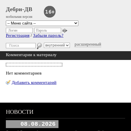
Дебри-ДВ
мобильная версия
Логин
Пароль
Регистрация
/
Забыли пароль?
расширенный
Комментарии к материалу
Нет комментариев
Добавить комментарий
НОВОСТИ
08.08.2026