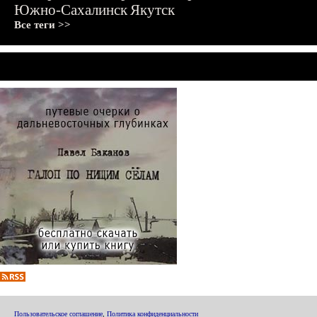
Южно-Сахалинск
Якутск
Все теги >>
Пользовательское соглашение
,
Политика конфиденциальности