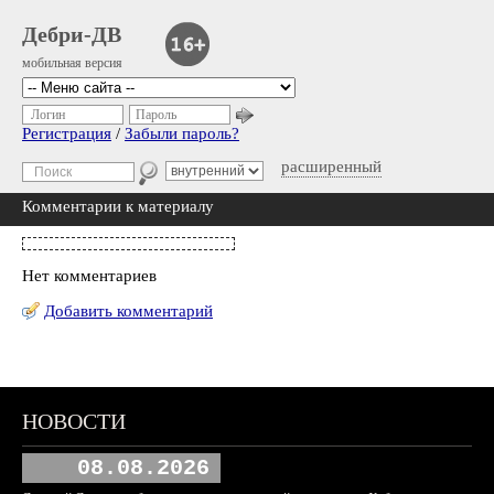
Дебри-ДВ
мобильная версия
Логин
Пароль
Регистрация
/
Забыли пароль?
расширенный
Комментарии к материалу
Нет комментариев
Добавить комментарий
НОВОСТИ
08.08.2026