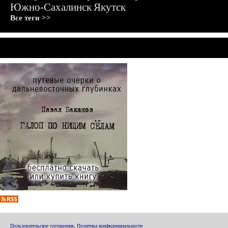
Южно-Сахалинск
Якутск
Все теги >>
Пользовательское соглашение
,
Политика конфиденциальности