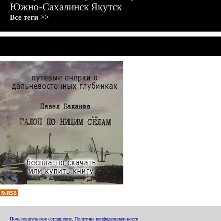
Южно-Сахалинск
Якутск
Все теги >>
Пользовательское соглашение
,
Политика конфиденциальности