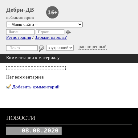
Дебри-ДВ
мобильная версия
Логин
Пароль
Регистрация
/
Забыли пароль?
расширенный
Комментарии к материалу
Нет комментариев
Добавить комментарий
НОВОСТИ
08.08.2026