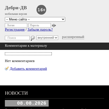
Дебри-ДВ
мобильная версия
Логин
Пароль
Регистрация
/
Забыли пароль?
расширенный
Комментарии к материалу
Нет комментариев
Добавить комментарий
НОВОСТИ
08.08.2026