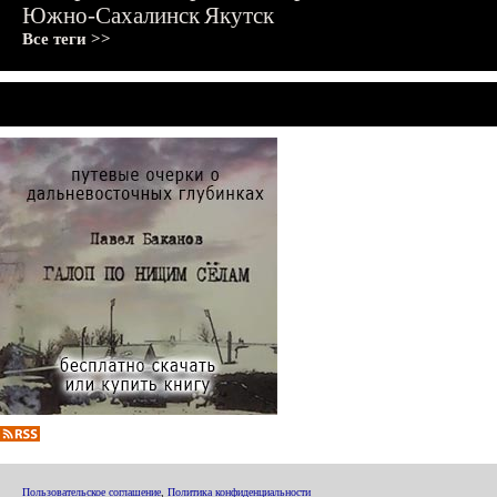
Южно-Сахалинск
Якутск
Все теги >>
Пользовательское соглашение
,
Политика конфиденциальности