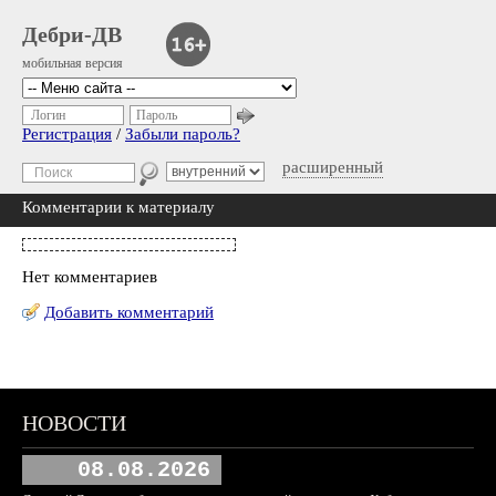
Дебри-ДВ
мобильная версия
Логин
Пароль
Регистрация
/
Забыли пароль?
расширенный
Комментарии к материалу
Нет комментариев
Добавить комментарий
НОВОСТИ
08.08.2026