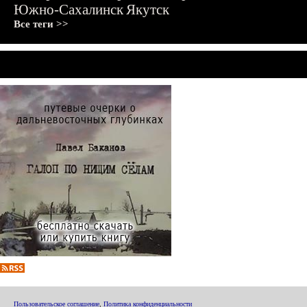
Южно-Сахалинск
Якутск
Все теги >>
Пользовательское соглашение
,
Политика конфиденциальности