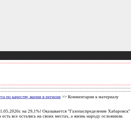
а по качеству жизни в регионе
>> Комментарии к материалу
1.05.2026г. на 29,1%! Оказывается "Газопаспределение Хабаровск"
 есть все остались на своих местах, а жизнь народу осложнили.