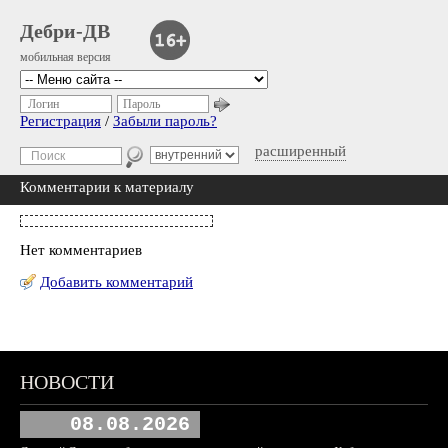
Дебри-ДВ
мобильная версия
Логин
Пароль
Регистрация
/
Забыли пароль?
расширенный
Комментарии к материалу
Нет комментариев
Добавить комментарий
НОВОСТИ
08.08.2026