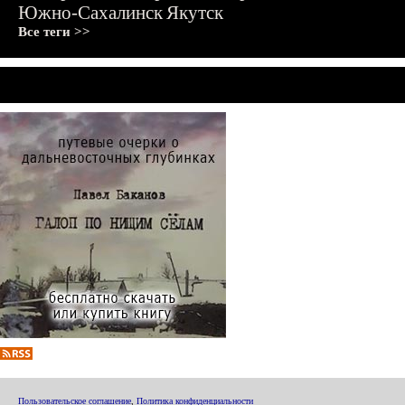
Южно-Сахалинск
Якутск
Все теги >>
Пользовательское соглашение
,
Политика конфиденциальности