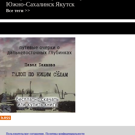
Южно-Сахалинск
Якутск
Все теги >>
Пользовательское соглашение
,
Политика конфиденциальности