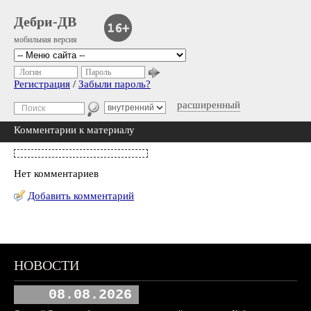
Дебри-ДВ
мобильная версия
Логин
Пароль
Регистрация
/
Забыли пароль?
расширенный
Комментарии к материалу
Нет комментариев
Добавить комментарий
НОВОСТИ
08.08.2026