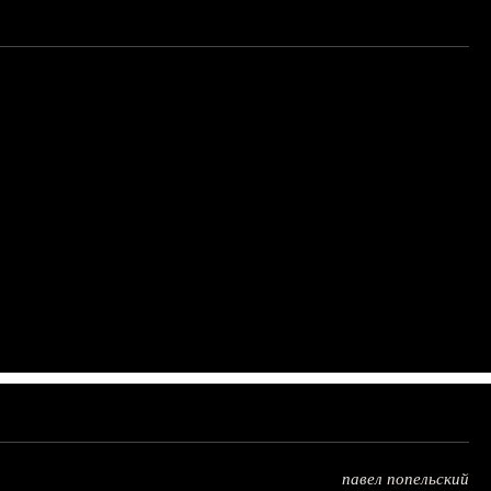
павел попельский