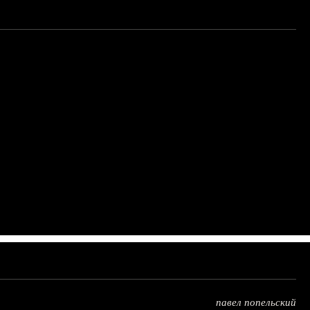
павел попельский