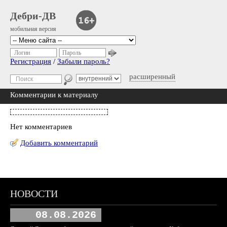
Дебри-ДВ
мобильная версия
Логин
Пароль
Регистрация
/
Забыли пароль?
расширенный
Комментарии к материалу
Нет комментариев
Добавить комментарий
НОВОСТИ
08.08.2026