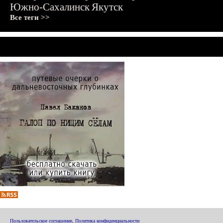
Южно-Сахалинск
Якутск
Все теги >>
Пользовательское соглашение
,
Политика конфиденциальности