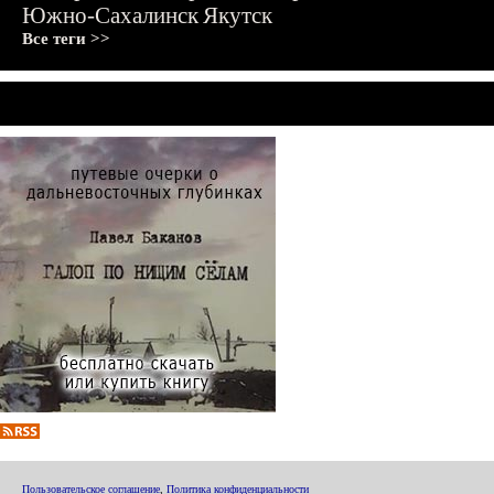
Южно-Сахалинск
Якутск
Все теги >>
Пользовательское соглашение
,
Политика конфиденциальности