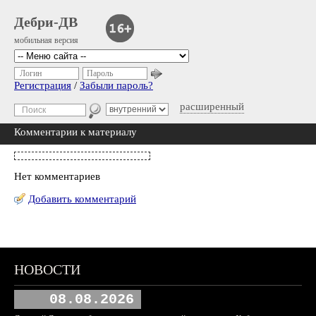
Дебри-ДВ
мобильная версия
Логин
Пароль
Регистрация
/
Забыли пароль?
расширенный
Комментарии к материалу
Нет комментариев
Добавить комментарий
НОВОСТИ
08.08.2026