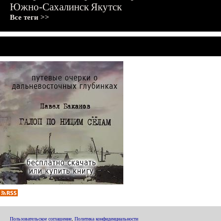
Южно-Сахалинск
Якутск
Все теги >>
Пользовательское соглашение
,
Политика конфиденциальности