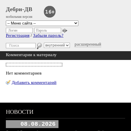
Дебри-ДВ
мобильная версия
Логин
Пароль
Регистрация
/
Забыли пароль?
расширенный
Комментарии к материалу
Нет комментариев
Добавить комментарий
НОВОСТИ
08.08.2026