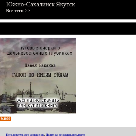
Южно-Сахалинск
Якутск
Все теги >>
Пользовательское соглашение
,
Политика конфиденциальности