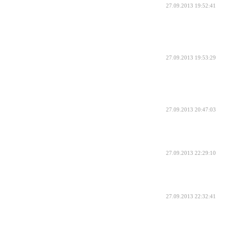
27.09.2013 19:52:41
27.09.2013 19:53:29
27.09.2013 20:47:03
27.09.2013 22:29:10
27.09.2013 22:32:41