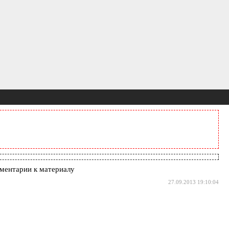
ментарии к материалу
27.09.2013 19:10:04