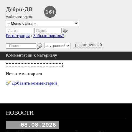
Дебри-ДВ
мобильная версия
Логин
Пароль
Регистрация
/
Забыли пароль?
расширенный
Комментарии к материалу
Нет комментариев
Добавить комментарий
НОВОСТИ
08.08.2026