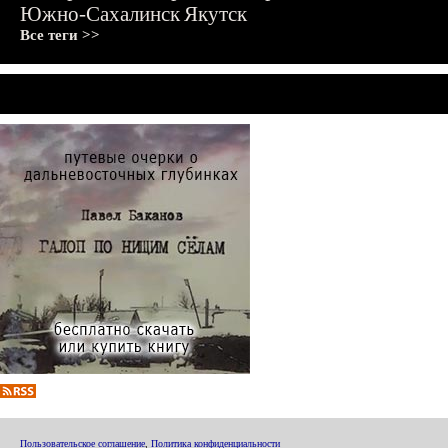
Южно-Сахалинск
Якутск
Все теги >>
Пользовательское соглашение
,
Политика конфиденциальности