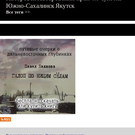
Южно-Сахалинск
Якутск
Все теги >>