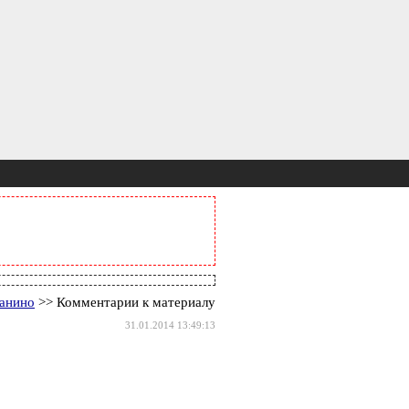
Ванино
>> Комментарии к материалу
31.01.2014 13:49:13