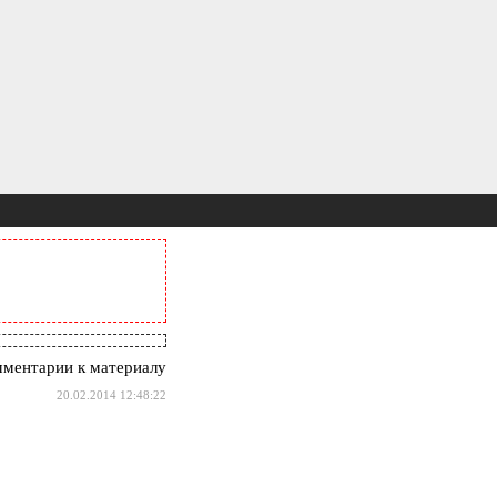
ментарии к материалу
20.02.2014 12:48:22