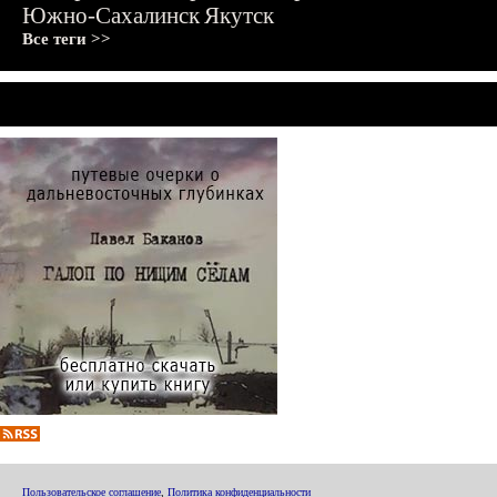
Южно-Сахалинск
Якутск
Все теги >>
Пользовательское соглашение
,
Политика конфиденциальности