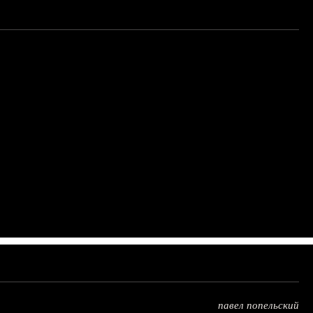
павел попельский