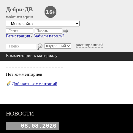
Дебри-ДВ
мобильная версия
Логин
Пароль
Регистрация
/
Забыли пароль?
расширенный
Комментарии к материалу
Нет комментариев
Добавить комментарий
НОВОСТИ
08.08.2026