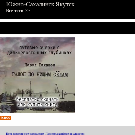
Южно-Сахалинск
Якутск
Все теги >>
Пользовательское соглашение
,
Политика конфиденциальности