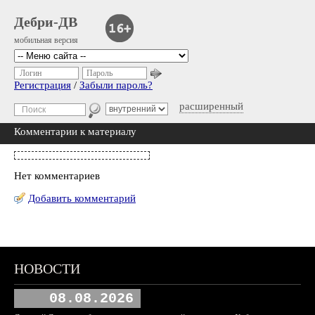
Дебри-ДВ
мобильная версия
Логин
Пароль
Регистрация
/
Забыли пароль?
расширенный
Комментарии к материалу
Нет комментариев
Добавить комментарий
НОВОСТИ
08.08.2026