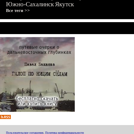
Южно-Сахалинск
Якутск
Все теги >>
Пользовательское соглашение
,
Политика конфиденциальности