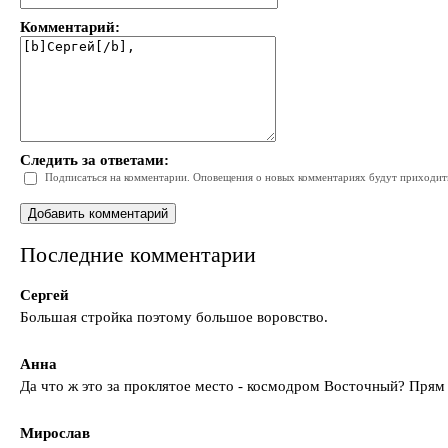
Комментарий:
Следить за ответами:
Подписаться на комментарии. Оповещения о новых комментариях будут приходить 
Последние комментарии
Сергей
Большая стройка поэтому большое воровство.
Анна
Да что ж это за проклятое место - космодром Восточный? Прям
Мирослав