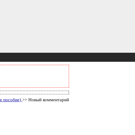
ое пособие)
>> Новый комментарий