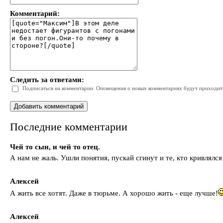
Комментарий:
Следить за ответами:
Подписаться на комментарии. Оповещения о новых комментариях будут приходить 
Последние комментарии
Чей то сын, и чей то отец.
А нам не жаль. Ушли понятия, пускай сгинут и те, кто кривлялся
Алексей
А жить все хотят. Даже в тюрьме. А хорошо жить - еще лучше!
Алексей