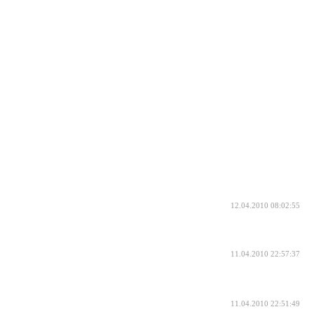
12.04.2010 08:02:55
11.04.2010 22:57:37
11.04.2010 22:51:49