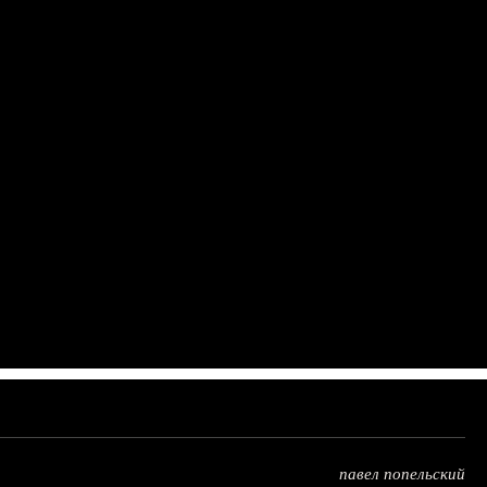
павел попельский