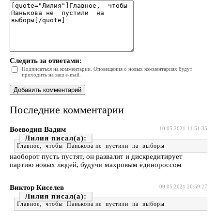
Следить за ответами:
Подписаться на комментарии. Оповещения о новых комментариях будут
приходить на ваш e-mail.
Последние комментарии
Воеводин Вадим
10.05.2021 11:51:35
Лилия
Главное, чтобы Панькова не пустили на выборы
наоборот пусть пустят, он развалит и дискредитирует
партию новых людей, будучи махровым единороссом
Виктор Киселев
09.05.2021 20:59:27
Лилия
Главное, чтобы Панькова не пустили на выборы