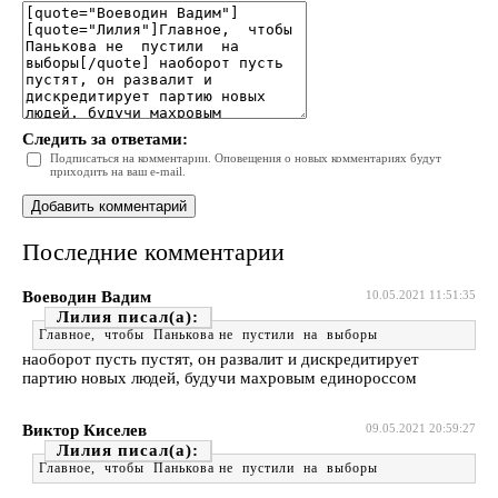
Следить за ответами:
Подписаться на комментарии. Оповещения о новых комментариях будут
приходить на ваш e-mail.
Последние комментарии
Воеводин Вадим
10.05.2021 11:51:35
Лилия
Главное, чтобы Панькова не пустили на выборы
наоборот пусть пустят, он развалит и дискредитирует
партию новых людей, будучи махровым единороссом
Виктор Киселев
09.05.2021 20:59:27
Лилия
Главное, чтобы Панькова не пустили на выборы